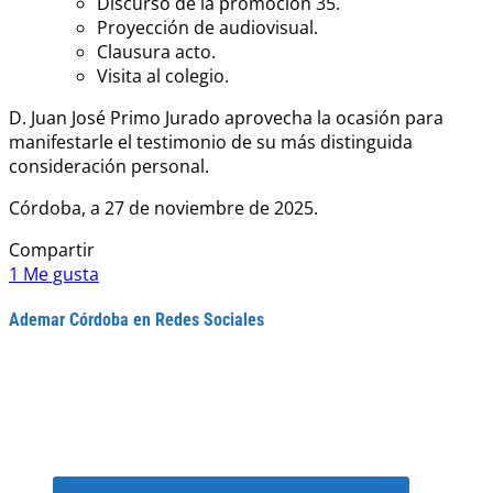
⁠Discurso de la promoción 35.
⁠Proyección de audiovisual.
⁠Clausura acto.
Visita al colegio.
D. Juan José Primo Jurado aprovecha la ocasión para
manifestarle el testimonio de su más distinguida
consideración personal.
Córdoba, a 27 de noviembre de 2025.
Compartir
1
Me gusta
Ademar Córdoba en Redes Sociales