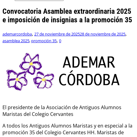
Convocatoria Asamblea extraordinaria 2025
e imposición de insignias a la promoción 35
,
,
ademarcordoba
27 de noviembre de 2025
28 de noviembre de 2025
,
asamblea 2025
,
promoción 35
0
El presidente de la Asociación de Antiguos Alumnos
Maristas del Colegio Cervantes
A todos los Antiguos Alumnos Maristas y en especial a la
promoción 35 del Colegio Cervantes HH. Maristas de