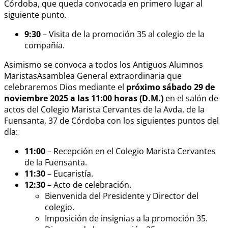
Córdoba, que queda convocada en primero lugar al
siguiente punto.
9:30
– Visita de la promoción 35 al colegio de la
compañía.
Asimismo se convoca a todos los Antiguos Alumnos
MaristasAsamblea General extraordinaria que
celebraremos Dios mediante el
próximo sábado 29 de
noviembre 2025 a las 11:00 horas (D.M.)
en el salón de
actos del Colegio Marista Cervantes de la Avda. de la
Fuensanta, 37 de Córdoba con los siguientes puntos del
día:
11:00
– Recepción en el Colegio Marista Cervantes
de la Fuensanta.
11:30
– Eucaristía.
12:30
– Acto de celebración.
Bienvenida del Presidente y Director del
colegio.
⁠Imposición de insignias a la promoción 35.