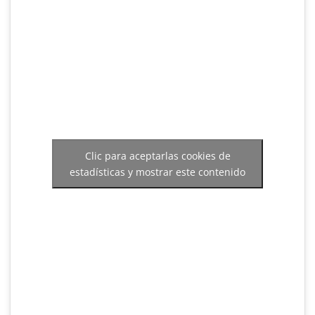
Clic para aceptarlas cookies de
estadísticas y mostrar este contenido