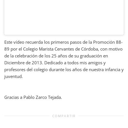
Este vídeo recuerda los primeros pasos de la Promoción 88-
89 por el Colegio Marista Cervantes de Córdoba, con motivo
de la celebración de los 25 años de su graduación en
Diciembre de 2013. Dedicado a todos mis amigos y
profesores del colegio durante los años de nuestra infancia y
juventud.
Gracias a Pablo Zarco Tejada.
COMPARTIR