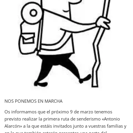
NOS PONEMOS EN MARCHA
Os informamos que el próximo 9 de marzo tenemos
previsto realizar la primera ruta de senderismo «Antonio
Alarcón» a la que estáis invitados junto a vuestras familias y