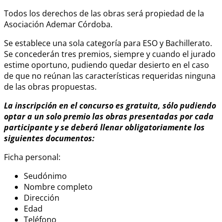
Todos los derechos de las obras será propiedad de la
Asociación Ademar Córdoba.
Se establece una sola categoría para ESO y Bachillerato.
Se concederán tres premios, siempre y cuando el jurado
estime oportuno, pudiendo quedar desierto en el caso
de que no reúnan las características requeridas ninguna
de las obras propuestas.
La inscripción en el concurso es gratuita, sólo pudiendo
optar a un solo premio las obras presentadas por cada
participante y se deberá llenar obligatoriamente los
siguientes documentos:
Ficha personal:
Seudónimo
Nombre completo
Dirección
Edad
Teléfono