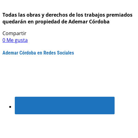
Todas las obras y derechos de los trabajos premiados
quedarán en propiedad de Ademar Córdoba
Compartir
0
Me gusta
Ademar Córdoba en Redes Sociales