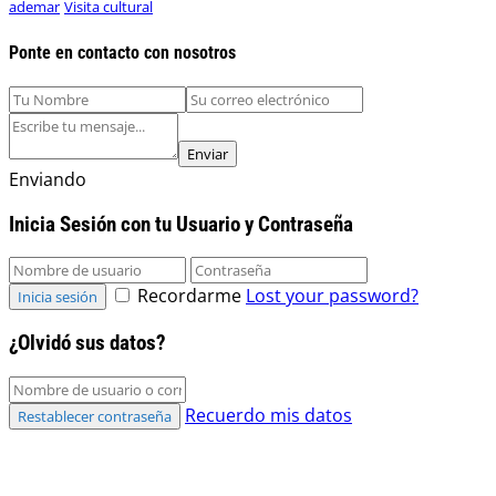
ademar
Visita cultural
Ponte en contacto con nosotros
Enviar
Enviando
Inicia Sesión con tu Usuario y Contraseña
Recordarme
Lost your password?
Inicia sesión
¿Olvidó sus datos?
Recuerdo mis datos
Restablecer contraseña