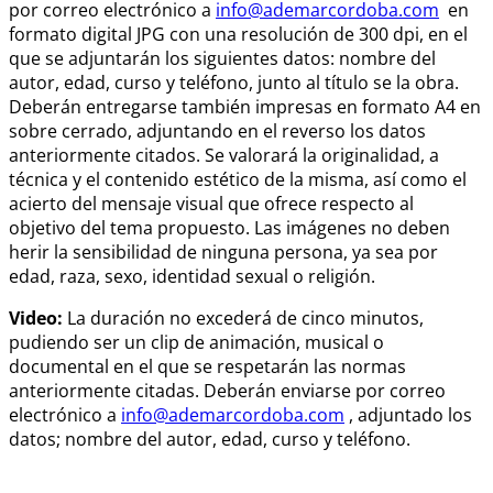
por correo electrónico a
info@ademarcordoba.com
en
formato digital JPG con una resolución de 300 dpi, en el
que se adjuntarán los siguientes datos: nombre del
autor, edad, curso y teléfono, junto al título se la obra.
Deberán entregarse también impresas en formato A4 en
sobre cerrado, adjuntando en el reverso los datos
anteriormente citados. Se valorará la originalidad, a
técnica y el contenido estético de la misma, así como el
acierto del mensaje visual que ofrece respecto al
objetivo del tema propuesto. Las imágenes no deben
herir la sensibilidad de ninguna persona, ya sea por
edad, raza, sexo, identidad sexual o religión.
Video:
La duración no excederá de cinco minutos,
pudiendo ser un clip de animación, musical o
documental en el que se respetarán las normas
anteriormente citadas. Deberán enviarse por correo
electrónico a
info@ademarcordoba.com
, adjuntado los
datos; nombre del autor, edad, curso y teléfono.