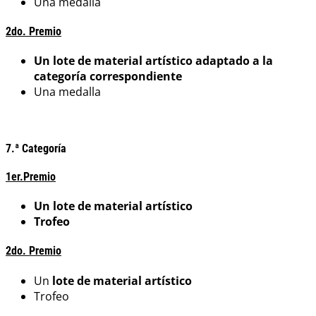
Una medalla
2do. Premio
Un lote de material artístico adaptado a la
categoría correspondiente
Una medalla
7.ª Categoría
1er.Premio
Un lote de material artístico
Trofeo
2do. Premio
Un
lote de material artístico
Trofeo