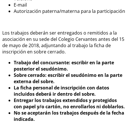
E-mail
Autorización paterna/materna para la participación
Los trabajos deberán ser entregados o remitidos a la
asociación en su sede del Colegio Cervantes antes del 15
de mayo de 2018, adjuntando al trabajo la ficha de
inscripción en sobre cerrado.
Trabajo del concursante: escribir en la parte
posterior el seudónimo.
Sobre cerrado: escribir el seudónimo en la parte
externa del sobre.
La ficha personal de inscripción con datos
incluidos deberá ir dentro del sobre.
Entregar los trabajos extendidos y protegidos
con papel y/o cartón, no enrollarlos ni doblarlos.
No se aceptarán los trabajos después de la fecha
indicada.