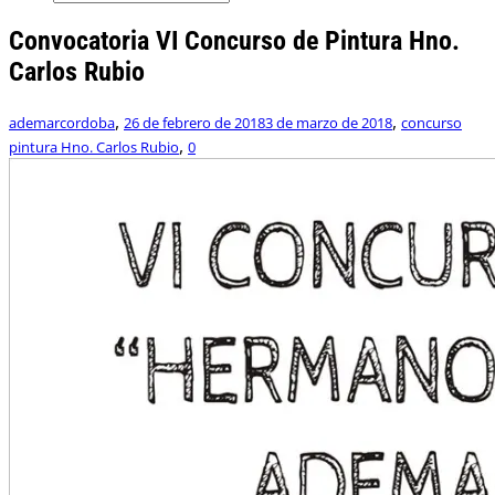
Convocatoria VI Concurso de Pintura Hno.
Carlos Rubio
,
,
ademarcordoba
26 de febrero de 2018
3 de marzo de 2018
concurso
,
pintura Hno. Carlos Rubio
0