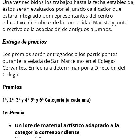
Una vez recibidos los trabajos hasta la fecha establecida,
éstos serán evaluados por el jurado calificador que
estará integrado por representantes del centro
educativo, miembros de la comunidad Marista y junta
directiva de la asociación de antiguos alumnos.
Entrega de premios
Los premios serán entregados a los participantes
durante la velada de San Marcelino en el Colegio
Cervantes. En fecha a determinar por a Dirección del
Colegio
Premios
1ª, 2ª, 3ª y 4ª 5ª y 6ª Categoría (a cada una)
1er.Premio
Un lote de material artístico adaptado a la
categoría correspondiente