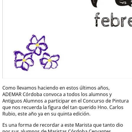
Como llevamos haciendo en estos últimos años,
ADEMAR Córdoba convoca a todos los alumnos y
Antiguos Alumnos a participar en el Concurso de Pintura
que nos recuerda la figura del tan querido Hno. Carlos
Rubio, este año ya en su quinta edición.
Es una forma de recordar a este Marista que tanto dio
por sus alumnos de Maristas Córdoba Cervantes.