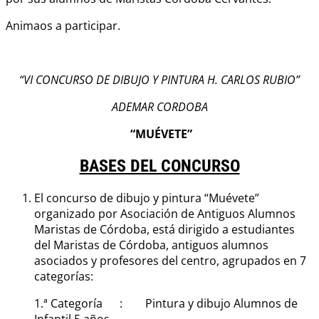
Animaos a participar.
“VI CONCURSO DE DIBUJO Y PINTURA H. CARLOS RUBIO”
ADEMAR CORDOBA
“MUÉVETE”
BASES DEL CONCURSO
El concurso de dibujo y pintura “Muévete”
organizado por Asociación de Antiguos Alumnos
Maristas de Córdoba, está dirigido a estudiantes
del Maristas de Córdoba, antiguos alumnos
asociados y profesores del centro, agrupados en 7
categorías:
1.ª Categoría : Pintura y dibujo Alumnos de
Infantil 5 años