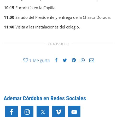
10:15
Eucaristía en la Capilla.
11:00
Saludo del Presidente y entrega de la Chasca Dorada.
11:40
Visita a las instalaciones del colegio.
COMPARTIR
1
Me gusta
Ademar Córdoba en Redes Sociales