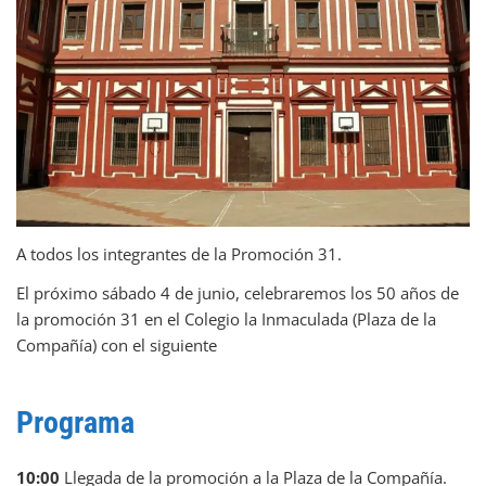
A todos los integrantes de la Promoción 31.
El próximo sábado 4 de junio, celebraremos los 50 años de
la promoción 31 en el Colegio la Inmaculada (Plaza de la
Compañía) con el siguiente
Programa
10:00
Llegada de la promoción a la Plaza de la Compañía.