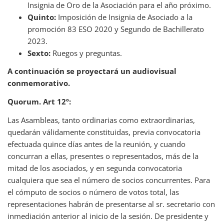
Insignia de Oro de la Asociación para el año próximo.
Quinto:
Imposición de Insignia de Asociado a la
promoción 83 ESO 2020 y Segundo de Bachillerato
2023.
Sexto:
Ruegos y preguntas.
A continuación se proyectará un audiovisual
conmemorativo.
Quorum. Art 12º:
Las Asambleas, tanto ordinarias como extraordinarias,
quedarán válidamente constituidas, previa convocatoria
efectuada quince días antes de la reunión, y cuando
concurran a ellas, presentes o representados, más de la
mitad de los asociados, y en segunda convocatoria
cualquiera que sea el número de socios concurrentes. Para
el cómputo de socios o número de votos total, las
representaciones habrán de presentarse al sr. secretario con
inmediación anterior al inicio de la sesión. De presidente y