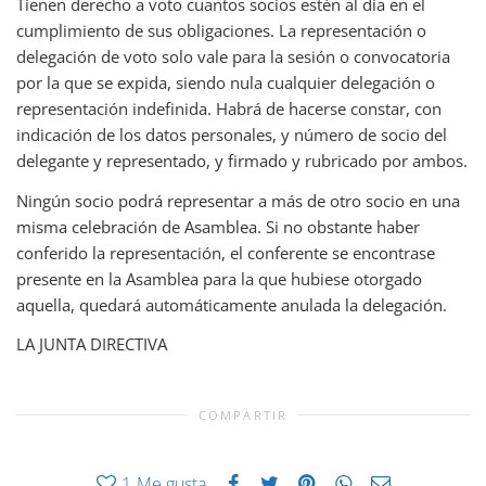
Tienen derecho a voto cuantos socios estén al día en el
cumplimiento de sus obligaciones. La representación o
delegación de voto solo vale para la sesión o convocatoria
por la que se expida, siendo nula cualquier delegación o
representación indefinida. Habrá de hacerse constar, con
indicación de los datos personales, y número de socio del
delegante y representado, y firmado y rubricado por ambos.
Ningún socio podrá representar a más de otro socio en una
misma celebración de Asamblea. Si no obstante haber
conferido la representación, el conferente se encontrase
presente en la Asamblea para la que hubiese otorgado
aquella, quedará automáticamente anulada la delegación.
LA JUNTA DIRECTIVA
COMPARTIR
1
Me gusta