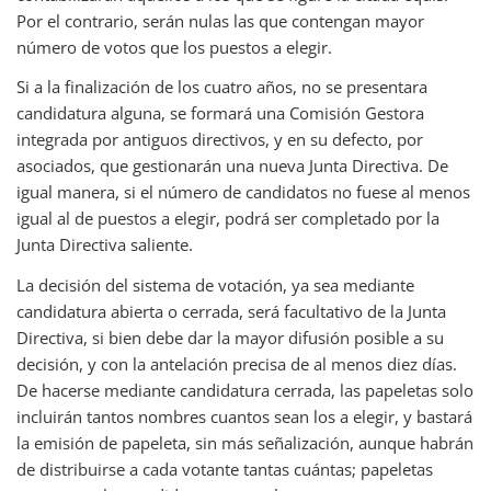
Por el contrario, serán nulas las que contengan mayor
número de votos que los puestos a elegir.
Si a la finalización de los cuatro años, no se presentara
candidatura alguna, se formará una Comisión Gestora
integrada por antiguos directivos, y en su defecto, por
asociados, que gestionarán una nueva Junta Directiva. De
igual manera, si el número de candidatos no fuese al menos
igual al de puestos a elegir, podrá ser completado por la
Junta Directiva saliente.
La decisión del sistema de votación, ya sea mediante
candidatura abierta o cerrada, será facultativo de la Junta
Directiva, si bien debe dar la mayor difusión posible a su
decisión, y con la antelación precisa de al menos diez días.
De hacerse mediante candidatura cerrada, las papeletas solo
incluirán tantos nombres cuantos sean los a elegir, y bastará
la emisión de papeleta, sin más señalización, aunque habrán
de distribuirse a cada votante tantas cuántas; papeletas