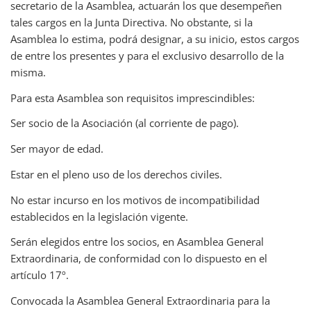
secretario de la Asamblea, actuarán los que desempeñen
tales cargos en la Junta Directiva. No obstante, si la
Asamblea lo estima, podrá designar, a su inicio, estos cargos
de entre los presentes y para el exclusivo desarrollo de la
misma.
Para esta Asamblea son requisitos imprescindibles:
Ser socio de la Asociación (al corriente de pago).
Ser mayor de edad.
Estar en el pleno uso de los derechos civiles.
No estar incurso en los motivos de incompatibilidad
establecidos en la legislación vigente.
Serán elegidos entre los socios, en Asamblea General
Extraordinaria, de conformidad con lo dispuesto en el
artículo 17º.
Convocada la Asamblea General Extraordinaria para la