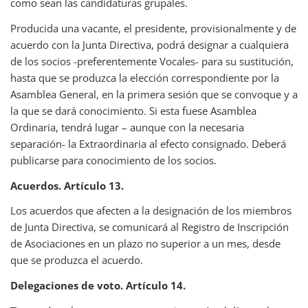
como sean las candidaturas grupales.
Producida una vacante, el presidente, provisionalmente y de
acuerdo con la Junta Directiva, podrá designar a cualquiera
de los socios -preferentemente Vocales- para su sustitución,
hasta que se produzca la elección correspondiente por la
Asamblea General, en la primera sesión que se convoque y a
la que se dará conocimiento. Si esta fuese Asamblea
Ordinaria, tendrá lugar – aunque con la necesaria
separación- la Extraordinaria al efecto consignado. Deberá
publicarse para conocimiento de los socios.
Acuerdos. Artículo 13.
Los acuerdos que afecten a la designación de los miembros
de Junta Directiva, se comunicará al Registro de Inscripción
de Asociaciones en un plazo no superior a un mes, desde
que se produzca el acuerdo.
Delegaciones de voto. Artículo 14.