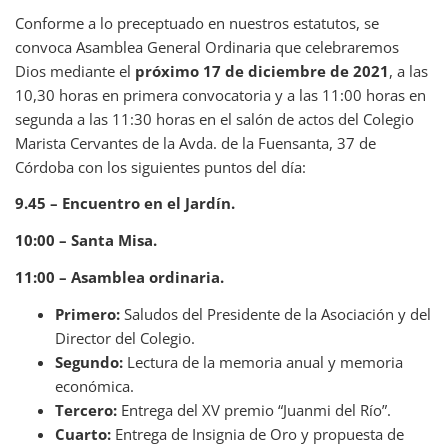
Conforme a lo preceptuado en nuestros estatutos, se
convoca Asamblea General Ordinaria que celebraremos
Dios mediante el
próximo 17 de diciembre de 2021
, a las
10,30 horas en primera convocatoria y a las 11:00 horas en
segunda a las 11:30 horas en el salón de actos del Colegio
Marista Cervantes de la Avda. de la Fuensanta, 37 de
Córdoba con los siguientes puntos del día:
9.45 – Encuentro en el Jardín.
10:00 – Santa Misa.
11:00 – Asamblea ordinaria.
Primero:
Saludos del Presidente de la Asociación y del
Director del Colegio.
Segundo:
Lectura de la memoria anual y memoria
económica.
Tercero:
Entrega del XV premio “Juanmi del Río”.
Cuarto:
Entrega de Insignia de Oro y propuesta de