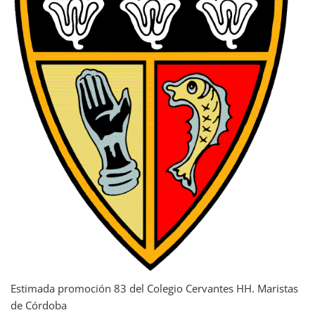
Estimada promoción 83 del Colegio Cervantes HH. Maristas
de Córdoba