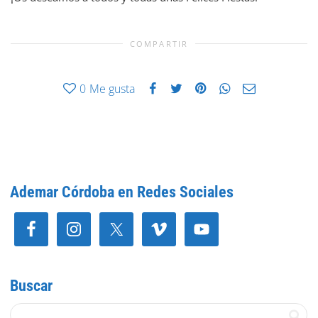
COMPARTIR
0
Me gusta
Ademar Córdoba en Redes Sociales
Buscar