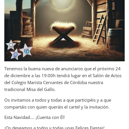
Tenemos la buena nueva de anunciaros que el próximo 24
de diciembre a las 19:00h tendrá lugar en el Salón de Actos
del Colegio Marista Cervantes de Córdoba nuestra
tradicional Misa del Gallo.
Os invitamos a todos y todas a que participéis y a que
compartáis con quien queráis el cartel y la invitación.
Esta Navidad…. ¡Cuenta con Él!
¡Os deseamos a todos y todas unas Felices Fiestas!