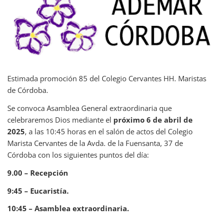
Estimada promoción 85 del Colegio Cervantes HH. Maristas
de Córdoba.
Se convoca Asamblea General extraordinaria que
celebraremos Dios mediante el
próximo 6 de abril de
2025
, a las 10:45 horas en el salón de actos del Colegio
Marista Cervantes de la Avda. de la Fuensanta, 37 de
Córdoba con los siguientes puntos del día:
9.00 – Recepción
9:45 – Eucaristía.
10:45 – Asamblea extraordinaria.