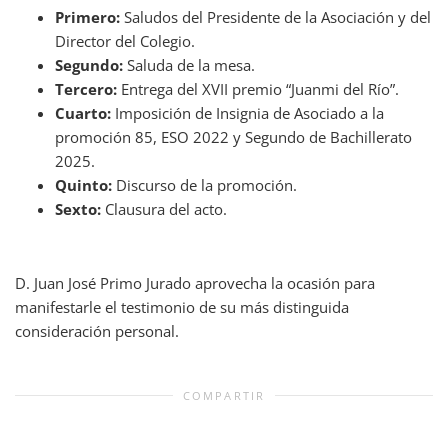
Primero:
Saludos del Presidente de la Asociación y del
Director del Colegio.
Segundo:
Saluda de la mesa.
Tercero:
Entrega del XVII premio “Juanmi del Río”.
Cuarto:
Imposición de Insignia de Asociado a la
promoción 85, ESO 2022 y Segundo de Bachillerato
2025.
Quinto:
Discurso de la promoción.
Sexto:
Clausura del acto.
D. Juan José Primo Jurado aprovecha la ocasión para
manifestarle el testimonio de su más distinguida
consideración personal.
COMPARTIR